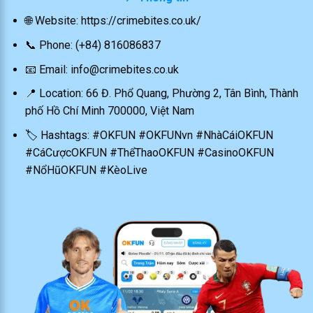
🌐 Website: https://crimebites.co.uk/
📞 Phone: (+84) 816086837
📧 Email:
info@crimebites.co.uk
📍 Location: 66 Đ. Phổ Quang, Phường 2, Tân Bình, Thành
phố Hồ Chí Minh 700000, Việt Nam
🏷️ Hashtags: #OKFUN #OKFUNvn #NhàCáiOKFUN
#CáCượcOKFUN #ThểThaoOKFUN #CasinoOKFUN
#NổHũOKFUN #KèoLive