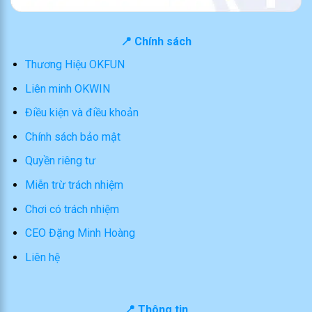
📍 Chính sách
Thương Hiệu OKFUN
Liên minh OKWIN
Điều kiện và điều khoản
Chính sách bảo mật
Quyền riêng tư
Miễn trừ trách nhiệm
Chơi có trách nhiệm
CEO Đặng Minh Hoàng
Liên hệ
📍 Thông tin