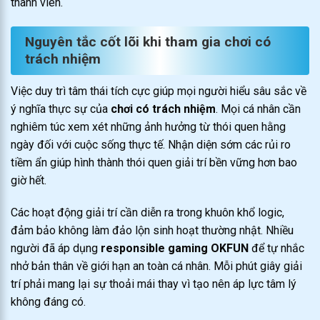
thành viên.
Nguyên tắc cốt lõi khi tham gia chơi có
trách nhiệm
Việc duy trì tâm thái tích cực giúp mọi người hiểu sâu sắc về
ý nghĩa thực sự của
chơi có trách nhiệm
. Mọi cá nhân cần
nghiêm túc xem xét những ảnh hưởng từ thói quen hằng
ngày đối với cuộc sống thực tế. Nhận diện sớm các rủi ro
tiềm ẩn giúp hình thành thói quen giải trí bền vững hơn bao
giờ hết.
Các hoạt động giải trí cần diễn ra trong khuôn khổ logic,
đảm bảo không làm đảo lộn sinh hoạt thường nhật. Nhiều
người đã áp dụng
responsible gaming OKFUN
để tự nhắc
nhở bản thân về giới hạn an toàn cá nhân. Mỗi phút giây giải
trí phải mang lại sự thoải mái thay vì tạo nên áp lực tâm lý
không đáng có.