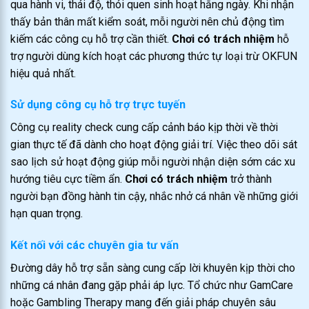
qua hành vi, thái độ, thói quen sinh hoạt hằng ngày. Khi nhận
thấy bản thân mất kiểm soát, mỗi người nên chủ động tìm
kiếm các công cụ hỗ trợ cần thiết.
Chơi có trách nhiệm
hỗ
trợ người dùng kích hoạt các phương thức tự loại trừ OKFUN
hiệu quả nhất.
Sử dụng công cụ hỗ trợ trực tuyến
Công cụ reality check cung cấp cảnh báo kịp thời về thời
gian thực tế đã dành cho hoạt động giải trí. Việc theo dõi sát
sao lịch sử hoạt động giúp mỗi người nhận diện sớm các xu
hướng tiêu cực tiềm ẩn.
Chơi có trách nhiệm
trở thành
người bạn đồng hành tin cậy, nhắc nhở cá nhân về những giới
hạn quan trọng.
Kết nối với các chuyên gia tư vấn
Đường dây hỗ trợ sẵn sàng cung cấp lời khuyên kịp thời cho
những cá nhân đang gặp phải áp lực. Tổ chức như GamCare
hoặc Gambling Therapy mang đến giải pháp chuyên sâu