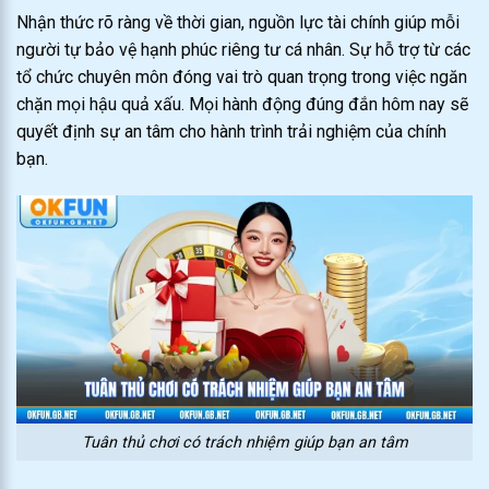
Nhận thức rõ ràng về thời gian, nguồn lực tài chính giúp mỗi
người tự bảo vệ hạnh phúc riêng tư cá nhân. Sự hỗ trợ từ các
tổ chức chuyên môn đóng vai trò quan trọng trong việc ngăn
chặn mọi hậu quả xấu. Mọi hành động đúng đắn hôm nay sẽ
quyết định sự an tâm cho hành trình trải nghiệm của chính
bạn.
Tuân thủ chơi có trách nhiệm giúp bạn an tâm