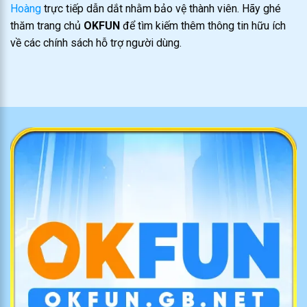
Hoàng
trực tiếp dẫn dắt nhằm bảo vệ thành viên. Hãy ghé
thăm trang chủ
OKFUN
để tìm kiếm thêm thông tin hữu ích
về các chính sách hỗ trợ người dùng.