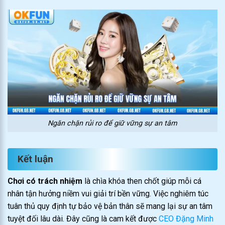
Ngăn chặn rủi ro để giữ vững sự an tâm
Kết luận
Chơi có trách nhiệm
là chìa khóa then chốt giúp mỗi cá
nhân tận hưởng niềm vui giải trí bền vững. Việc nghiêm túc
tuân thủ quy định tự bảo vệ bản thân sẽ mang lại sự an tâm
tuyệt đối lâu dài. Đây cũng là cam kết được
CEO Đặng Minh