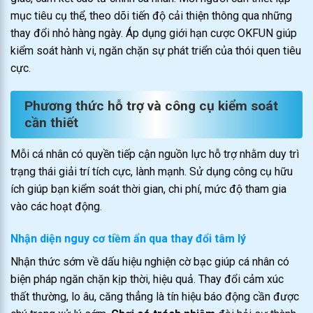
mục tiêu cụ thể, theo dõi tiến độ cải thiện thông qua những
thay đổi nhỏ hàng ngày. Áp dụng giới hạn cược OKFUN giúp
kiểm soát hành vi, ngăn chặn sự phát triển của thói quen tiêu
cực.
Phương thức hỗ trợ và công cụ kiểm soát
cần thiết
Mỗi cá nhân có quyền tiếp cận nguồn lực hỗ trợ nhằm duy trì
trạng thái giải trí tích cực, lành mạnh. Sử dụng công cụ hữu
ích giúp bạn kiểm soát thời gian, chi phí, mức độ tham gia
vào các hoạt động.
Nhận diện nguy cơ tiềm ẩn qua thay đổi tâm lý
Nhận thức sớm về dấu hiệu nghiện cờ bạc giúp cá nhân có
biện pháp ngăn chặn kịp thời, hiệu quả. Thay đổi cảm xúc
thất thường, lo âu, căng thẳng là tín hiệu báo động cần được