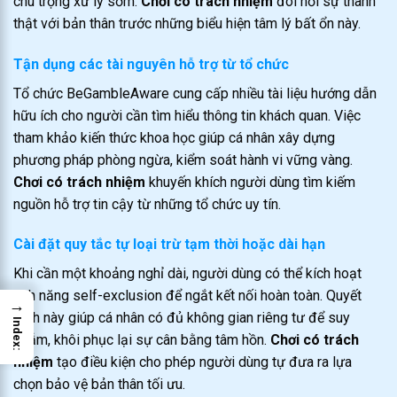
chú trọng xử lý sớm.
Chơi có trách nhiệm
đòi hỏi sự thành
thật với bản thân trước những biểu hiện tâm lý bất ổn này.
Tận dụng các tài nguyên hỗ trợ từ tổ chức
Tổ chức BeGambleAware cung cấp nhiều tài liệu hướng dẫn
hữu ích cho người cần tìm hiểu thông tin khách quan. Việc
tham khảo kiến thức khoa học giúp cá nhân xây dựng
phương pháp phòng ngừa, kiểm soát hành vi vững vàng.
Chơi có trách nhiệm
khuyến khích người dùng tìm kiếm
nguồn hỗ trợ tin cậy từ những tổ chức uy tín.
Cài đặt quy tắc tự loại trừ tạm thời hoặc dài hạn
Khi cần một khoảng nghỉ dài, người dùng có thể kích hoạt
tính năng self-exclusion để ngắt kết nối hoàn toàn. Quyết
→
định này giúp cá nhân có đủ không gian riêng tư để suy
Index:
ngẫm, khôi phục lại sự cân bằng tâm hồn.
Chơi có trách
nhiệm
tạo điều kiện cho phép người dùng tự đưa ra lựa
chọn bảo vệ bản thân tối ưu.